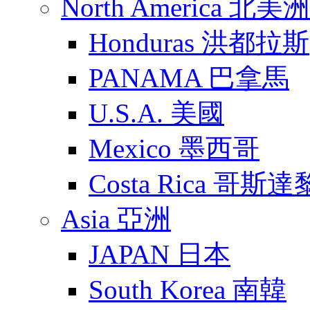
North America 北美洲
Honduras 洪都拉斯
PANAMA 巴拿馬
U.S.A. 美國
Mexico 墨西哥
Costa Rica 哥斯
Asia 亞洲
JAPAN 日本
South Korea 南韓