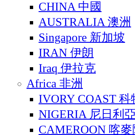
CHINA 中國
AUSTRALIA 澳洲
Singapore 新加坡
IRAN 伊朗
Iraq 伊拉克
Africa 非洲
IVORY COAST 
NIGERIA 尼日利
CAMEROON 喀