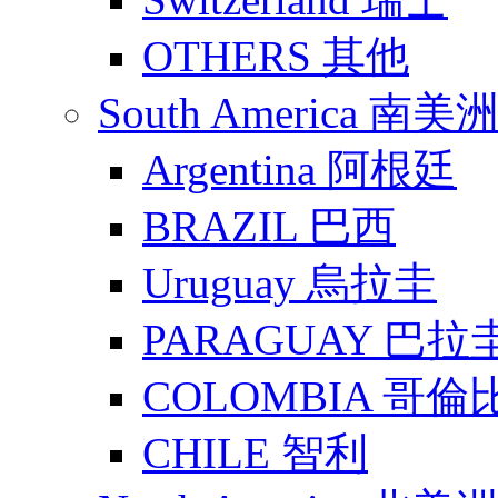
Switzerland 瑞士
OTHERS 其他
South America 南美
Argentina 阿根廷
BRAZIL 巴西
Uruguay 烏拉圭
PARAGUAY 巴拉
COLOMBIA 哥倫
CHILE 智利