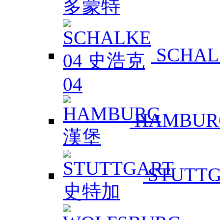
SCHAL
HAMBUR
STUTT