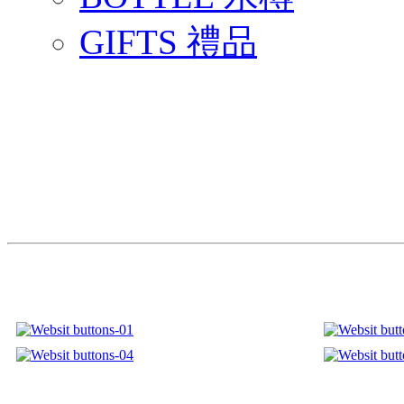
GIFTS 禮品