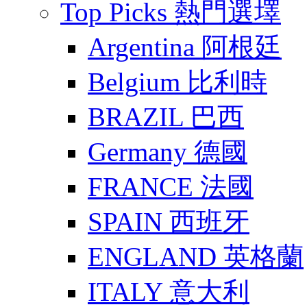
Top Picks 熱門選墿
Argentina 阿根廷
Belgium 比利時
BRAZIL 巴西
Germany 德國
FRANCE 法國
SPAIN 西班牙
ENGLAND 英格蘭
ITALY 意大利