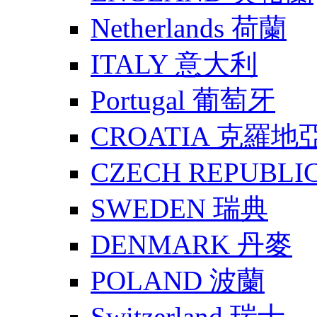
Netherlands 荷蘭
ITALY 意大利
Portugal 葡萄牙
CROATIA 克羅地
CZECH REPUBLI
SWEDEN 瑞典
DENMARK 丹麥
POLAND 波蘭