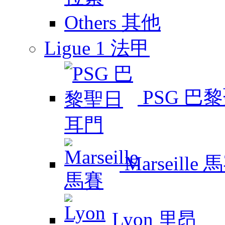
Others 其他
Ligue 1 法甲
PSG 巴
Marseille 
Lyon 里昂