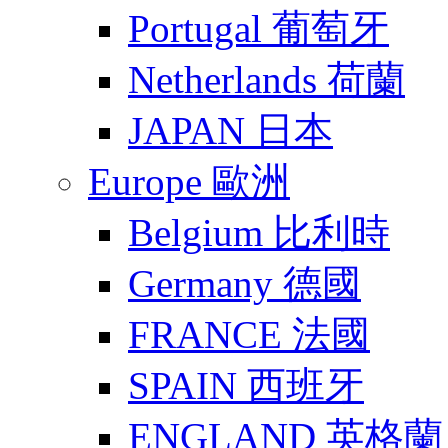
Portugal 葡萄牙
Netherlands 荷蘭
JAPAN 日本
Europe 歐洲
Belgium 比利時
Germany 德國
FRANCE 法國
SPAIN 西班牙
ENGLAND 英格蘭