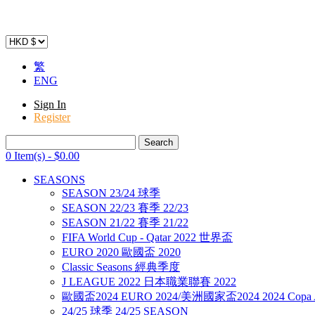
繁
ENG
Sign In
Register
0 Item(s)
-
$
0
.00
SEASONS
SEASON 23/24 球季
SEASON 22/23 賽季 22/23
SEASON 21/22 賽季 21/22
FIFA World Cup - Qatar 2022 世界盃
EURO 2020 歐國盃 2020
Classic Seasons 經典季度
J LEAGUE 2022 日本職業聯賽 2022
歐國盃2024 EURO 2024/美洲國家盃2024 2024 Copa A
24/25 球季 24/25 SEASON