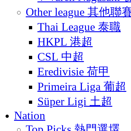
Other league 其他聯
Thai League 泰職
HKPL 港超
CSL 中超
Eredivisie 荷甲
Primeira Liga 葡超
Süper Ligi 土超
Nation
Top Picks 熱門選墿