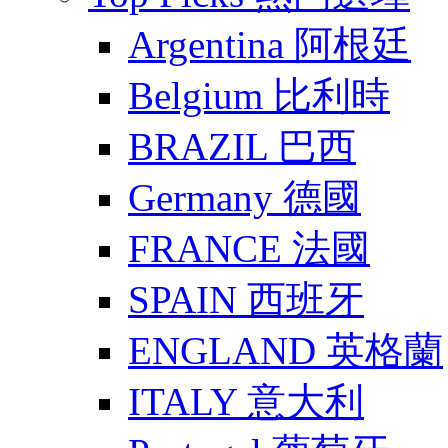
Argentina 阿根廷
Belgium 比利時
BRAZIL 巴西
Germany 德國
FRANCE 法國
SPAIN 西班牙
ENGLAND 英格蘭
ITALY 意大利