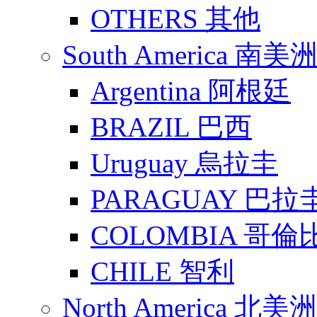
OTHERS 其他
South America 南美
Argentina 阿根廷
BRAZIL 巴西
Uruguay 烏拉圭
PARAGUAY 巴拉
COLOMBIA 哥倫
CHILE 智利
North America 北美洲