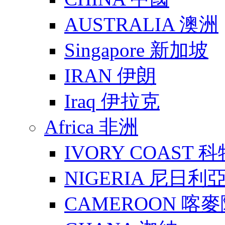
AUSTRALIA 澳洲
Singapore 新加坡
IRAN 伊朗
Iraq 伊拉克
Africa 非洲
IVORY COAST 
NIGERIA 尼日利
CAMEROON 喀