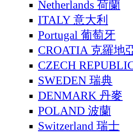
Netherlands 荷蘭
ITALY 意大利
Portugal 葡萄牙
CROATIA 克羅地
CZECH REPUBLI
SWEDEN 瑞典
DENMARK 丹麥
POLAND 波蘭
Switzerland 瑞士