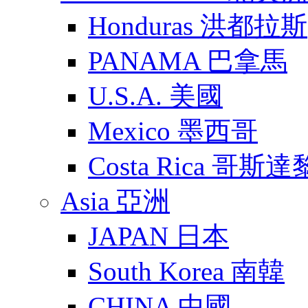
Honduras 洪都拉斯
PANAMA 巴拿馬
U.S.A. 美國
Mexico 墨西哥
Costa Rica 哥斯
Asia 亞洲
JAPAN 日本
South Korea 南韓
CHINA 中國