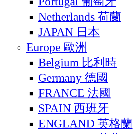
Portugal 葡萄牙
Netherlands 荷蘭
JAPAN 日本
Europe 歐洲
Belgium 比利時
Germany 德國
FRANCE 法國
SPAIN 西班牙
ENGLAND 英格蘭