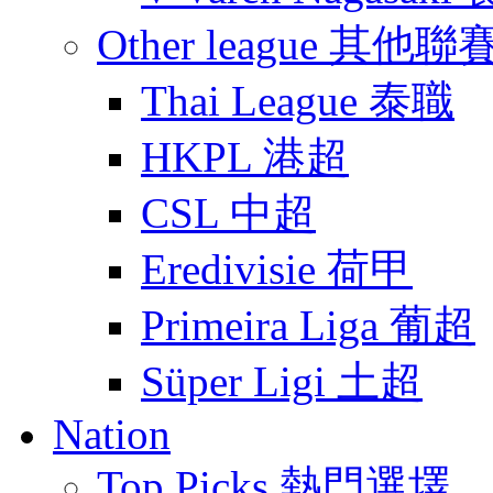
Other league 其他聯
Thai League 泰職
HKPL 港超
CSL 中超
Eredivisie 荷甲
Primeira Liga 葡超
Süper Ligi 土超
Nation
Top Picks 熱門選墿