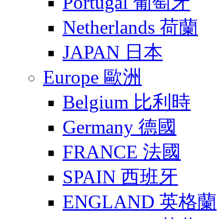
Portugal 葡萄牙
Netherlands 荷蘭
JAPAN 日本
Europe 歐洲
Belgium 比利時
Germany 德國
FRANCE 法國
SPAIN 西班牙
ENGLAND 英格蘭