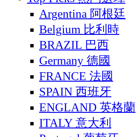
Argentina 阿根廷
Belgium 比利時
BRAZIL 巴西
Germany 德國
FRANCE 法國
SPAIN 西班牙
ENGLAND 英格蘭
ITALY 意大利