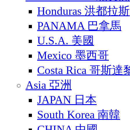
Honduras 洪都拉斯
PANAMA 巴拿馬
U.S.A. 美國
Mexico 墨西哥
Costa Rica 哥斯
Asia 亞洲
JAPAN 日本
South Korea 南韓
CHINA 中國