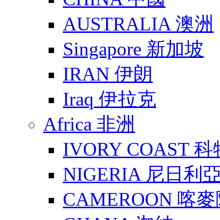
AUSTRALIA 澳洲
Singapore 新加坡
IRAN 伊朗
Iraq 伊拉克
Africa 非洲
IVORY COAST 
NIGERIA 尼日利
CAMEROON 喀