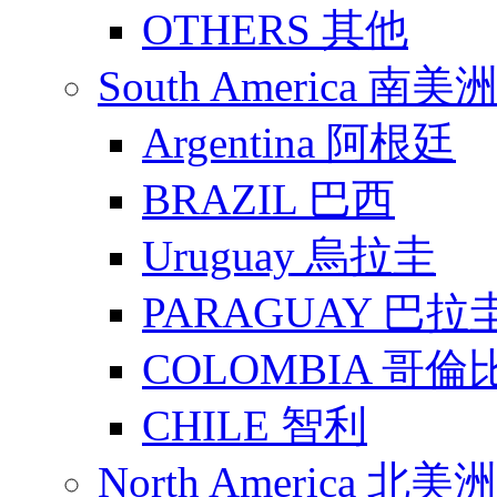
OTHERS 其他
South America 南美
Argentina 阿根廷
BRAZIL 巴西
Uruguay 烏拉圭
PARAGUAY 巴拉
COLOMBIA 哥倫
CHILE 智利
North America 北美洲