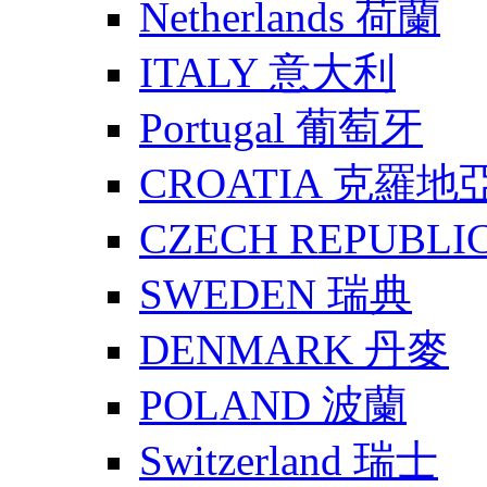
Netherlands 荷蘭
ITALY 意大利
Portugal 葡萄牙
CROATIA 克羅地
CZECH REPUBLI
SWEDEN 瑞典
DENMARK 丹麥
POLAND 波蘭
Switzerland 瑞士