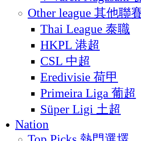
Other league 其他聯
Thai League 泰職
HKPL 港超
CSL 中超
Eredivisie 荷甲
Primeira Liga 葡超
Süper Ligi 土超
Nation
Top Picks 熱門選墿