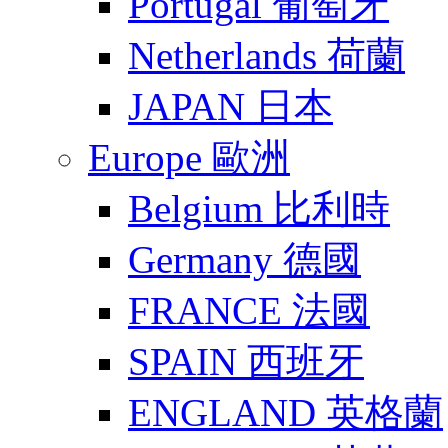
Portugal 葡萄牙
Netherlands 荷蘭
JAPAN 日本
Europe 歐洲
Belgium 比利時
Germany 德國
FRANCE 法國
SPAIN 西班牙
ENGLAND 英格蘭