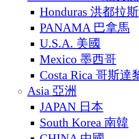
Honduras 洪都拉斯
PANAMA 巴拿馬
U.S.A. 美國
Mexico 墨西哥
Costa Rica 哥斯
Asia 亞洲
JAPAN 日本
South Korea 南韓
CHINA 中國