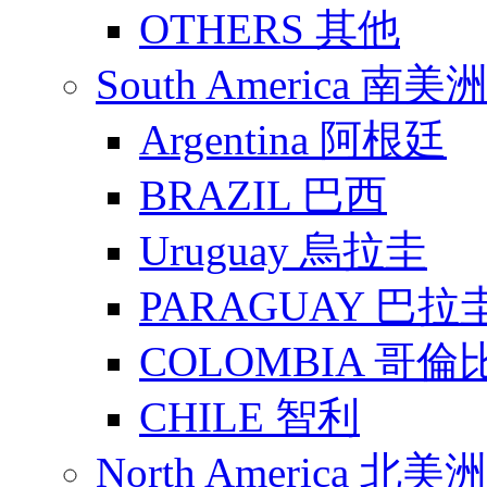
OTHERS 其他
South America 南美
Argentina 阿根廷
BRAZIL 巴西
Uruguay 烏拉圭
PARAGUAY 巴拉
COLOMBIA 哥倫
CHILE 智利
North America 北美洲