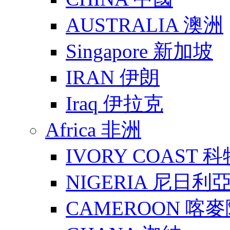
AUSTRALIA 澳洲
Singapore 新加坡
IRAN 伊朗
Iraq 伊拉克
Africa 非洲
IVORY COAST 
NIGERIA 尼日利
CAMEROON 喀