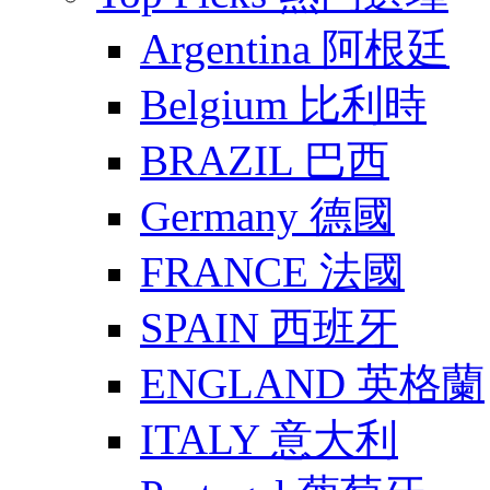
Argentina 阿根廷
Belgium 比利時
BRAZIL 巴西
Germany 德國
FRANCE 法國
SPAIN 西班牙
ENGLAND 英格蘭
ITALY 意大利