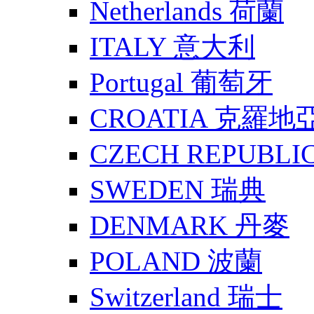
Netherlands 荷蘭
ITALY 意大利
Portugal 葡萄牙
CROATIA 克羅地
CZECH REPUBLI
SWEDEN 瑞典
DENMARK 丹麥
POLAND 波蘭
Switzerland 瑞士