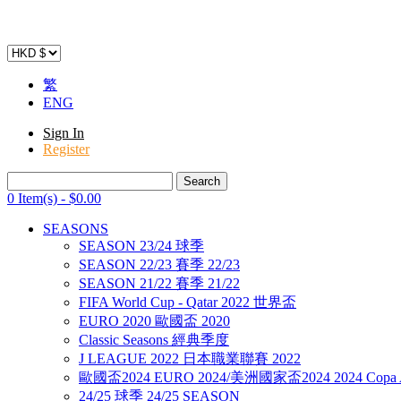
繁
ENG
Sign In
Register
0 Item(s)
-
$
0
.00
SEASONS
SEASON 23/24 球季
SEASON 22/23 賽季 22/23
SEASON 21/22 賽季 21/22
FIFA World Cup - Qatar 2022 世界盃
EURO 2020 歐國盃 2020
Classic Seasons 經典季度
J LEAGUE 2022 日本職業聯賽 2022
歐國盃2024 EURO 2024/美洲國家盃2024 2024 Copa A
24/25 球季 24/25 SEASON