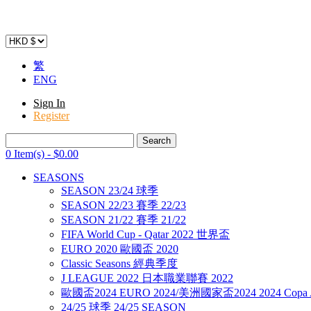
繁
ENG
Sign In
Register
0 Item(s)
-
$
0
.00
SEASONS
SEASON 23/24 球季
SEASON 22/23 賽季 22/23
SEASON 21/22 賽季 21/22
FIFA World Cup - Qatar 2022 世界盃
EURO 2020 歐國盃 2020
Classic Seasons 經典季度
J LEAGUE 2022 日本職業聯賽 2022
歐國盃2024 EURO 2024/美洲國家盃2024 2024 Copa A
24/25 球季 24/25 SEASON