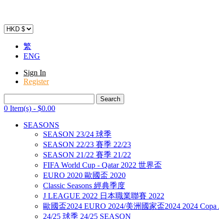
繁
ENG
Sign In
Register
0 Item(s)
-
$
0
.00
SEASONS
SEASON 23/24 球季
SEASON 22/23 賽季 22/23
SEASON 21/22 賽季 21/22
FIFA World Cup - Qatar 2022 世界盃
EURO 2020 歐國盃 2020
Classic Seasons 經典季度
J LEAGUE 2022 日本職業聯賽 2022
歐國盃2024 EURO 2024/美洲國家盃2024 2024 Copa A
24/25 球季 24/25 SEASON