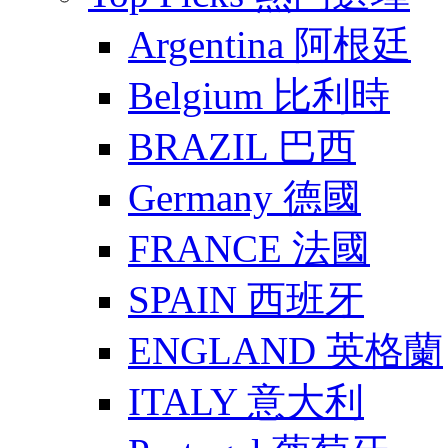
Argentina 阿根廷
Belgium 比利時
BRAZIL 巴西
Germany 德國
FRANCE 法國
SPAIN 西班牙
ENGLAND 英格蘭
ITALY 意大利