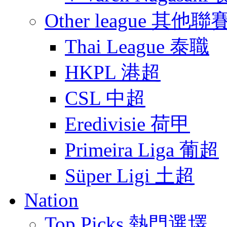
Other league 其他聯
Thai League 泰職
HKPL 港超
CSL 中超
Eredivisie 荷甲
Primeira Liga 葡超
Süper Ligi 土超
Nation
Top Picks 熱門選墿