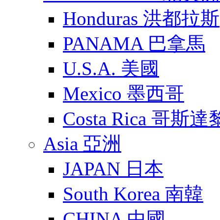
Honduras 洪都拉斯
PANAMA 巴拿馬
U.S.A. 美國
Mexico 墨西哥
Costa Rica 哥斯
Asia 亞洲
JAPAN 日本
South Korea 南韓
CHINA 中國