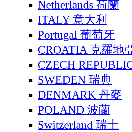
Netherlands 荷蘭
ITALY 意大利
Portugal 葡萄牙
CROATIA 克羅地
CZECH REPUBLI
SWEDEN 瑞典
DENMARK 丹麥
POLAND 波蘭
Switzerland 瑞士