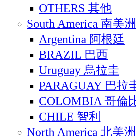
OTHERS 其他
South America 南美
Argentina 阿根廷
BRAZIL 巴西
Uruguay 烏拉圭
PARAGUAY 巴拉
COLOMBIA 哥倫
CHILE 智利
North America 北美洲