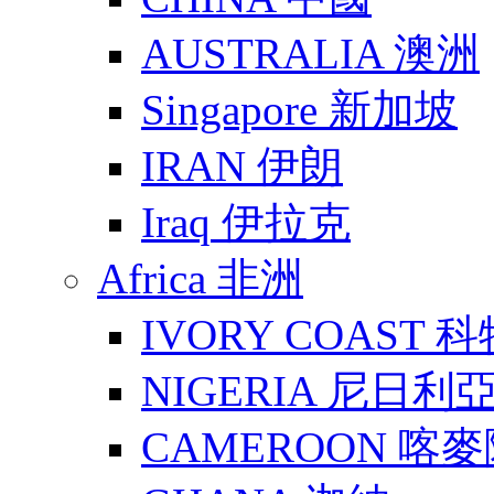
AUSTRALIA 澳洲
Singapore 新加坡
IRAN 伊朗
Iraq 伊拉克
Africa 非洲
IVORY COAST 
NIGERIA 尼日利
CAMEROON 喀