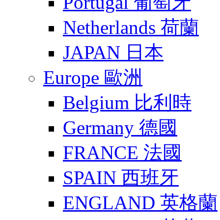
Portugal 葡萄牙
Netherlands 荷蘭
JAPAN 日本
Europe 歐洲
Belgium 比利時
Germany 德國
FRANCE 法國
SPAIN 西班牙
ENGLAND 英格蘭