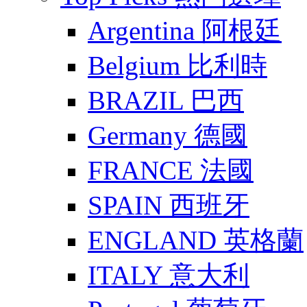
Argentina 阿根廷
Belgium 比利時
BRAZIL 巴西
Germany 德國
FRANCE 法國
SPAIN 西班牙
ENGLAND 英格蘭
ITALY 意大利