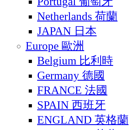
Portugal 葡萄牙
Netherlands 荷蘭
JAPAN 日本
Europe 歐洲
Belgium 比利時
Germany 德國
FRANCE 法國
SPAIN 西班牙
ENGLAND 英格蘭