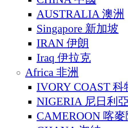
AUSTRALIA 澳洲
Singapore 新加坡
IRAN 伊朗
Iraq 伊拉克
Africa 非洲
IVORY COAST 
NIGERIA 尼日利
CAMEROON 喀