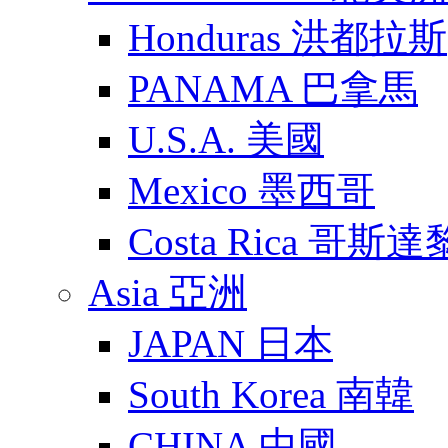
Honduras 洪都拉斯
PANAMA 巴拿馬
U.S.A. 美國
Mexico 墨西哥
Costa Rica 哥斯
Asia 亞洲
JAPAN 日本
South Korea 南韓
CHINA 中國