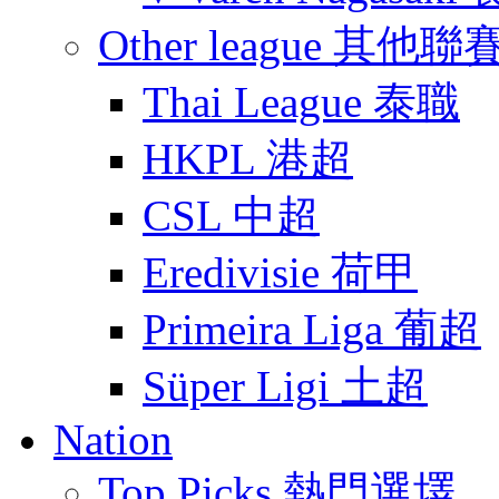
Other league 其他聯
Thai League 泰職
HKPL 港超
CSL 中超
Eredivisie 荷甲
Primeira Liga 葡超
Süper Ligi 土超
Nation
Top Picks 熱門選墿