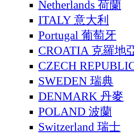
Netherlands 荷蘭
ITALY 意大利
Portugal 葡萄牙
CROATIA 克羅地
CZECH REPUBLI
SWEDEN 瑞典
DENMARK 丹麥
POLAND 波蘭
Switzerland 瑞士