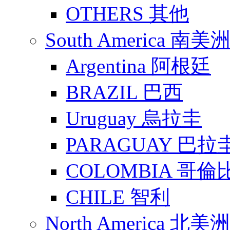
OTHERS 其他
South America 南美
Argentina 阿根廷
BRAZIL 巴西
Uruguay 烏拉圭
PARAGUAY 巴拉
COLOMBIA 哥倫
CHILE 智利
North America 北美洲