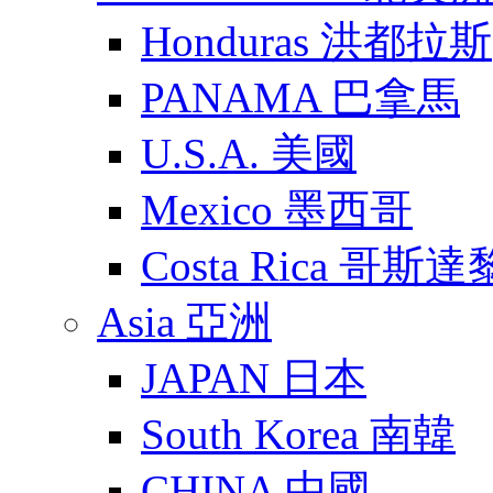
Honduras 洪都拉斯
PANAMA 巴拿馬
U.S.A. 美國
Mexico 墨西哥
Costa Rica 哥斯
Asia 亞洲
JAPAN 日本
South Korea 南韓
CHINA 中國