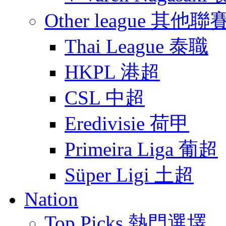
Other league 其他聯
Thai League 泰職
HKPL 港超
CSL 中超
Eredivisie 荷甲
Primeira Liga 葡超
Süper Ligi 土超
Nation
Top Picks 熱門選墿