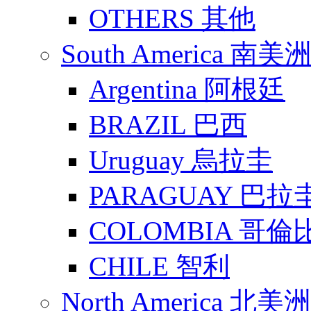
OTHERS 其他
South America 南美
Argentina 阿根廷
BRAZIL 巴西
Uruguay 烏拉圭
PARAGUAY 巴拉
COLOMBIA 哥倫
CHILE 智利
North America 北美洲