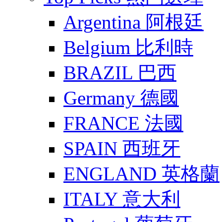
Argentina 阿根廷
Belgium 比利時
BRAZIL 巴西
Germany 德國
FRANCE 法國
SPAIN 西班牙
ENGLAND 英格蘭
ITALY 意大利