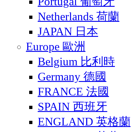
Portugal 葡萄牙
Netherlands 荷蘭
JAPAN 日本
Europe 歐洲
Belgium 比利時
Germany 德國
FRANCE 法國
SPAIN 西班牙
ENGLAND 英格蘭