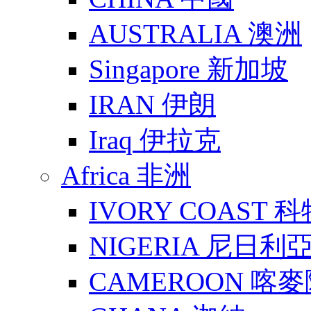
AUSTRALIA 澳洲
Singapore 新加坡
IRAN 伊朗
Iraq 伊拉克
Africa 非洲
IVORY COAST 
NIGERIA 尼日利
CAMEROON 喀