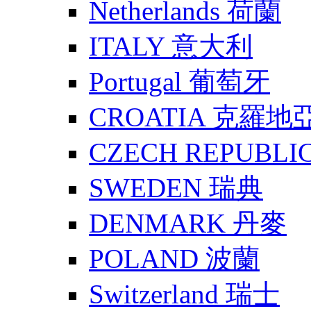
Netherlands 荷蘭
ITALY 意大利
Portugal 葡萄牙
CROATIA 克羅地
CZECH REPUBLI
SWEDEN 瑞典
DENMARK 丹麥
POLAND 波蘭
Switzerland 瑞士