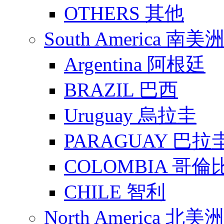
OTHERS 其他
South America 南美
Argentina 阿根廷
BRAZIL 巴西
Uruguay 烏拉圭
PARAGUAY 巴拉
COLOMBIA 哥倫
CHILE 智利
North America 北美洲