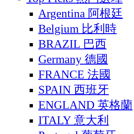
Argentina 阿根廷
Belgium 比利時
BRAZIL 巴西
Germany 德國
FRANCE 法國
SPAIN 西班牙
ENGLAND 英格蘭
ITALY 意大利