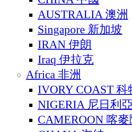
AUSTRALIA 澳洲
Singapore 新加坡
IRAN 伊朗
Iraq 伊拉克
Africa 非洲
IVORY COAST 
NIGERIA 尼日利
CAMEROON 喀