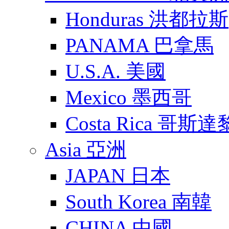
Honduras 洪都拉斯
PANAMA 巴拿馬
U.S.A. 美國
Mexico 墨西哥
Costa Rica 哥斯
Asia 亞洲
JAPAN 日本
South Korea 南韓
CHINA 中國