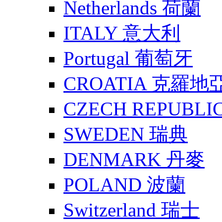
Netherlands 荷蘭
ITALY 意大利
Portugal 葡萄牙
CROATIA 克羅地
CZECH REPUBLI
SWEDEN 瑞典
DENMARK 丹麥
POLAND 波蘭
Switzerland 瑞士