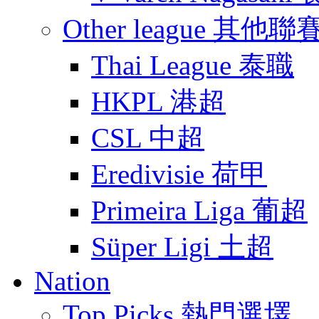
Other league 其他聯
Thai League 泰職
HKPL 港超
CSL 中超
Eredivisie 荷甲
Primeira Liga 葡超
Süper Ligi 土超
Nation
Top Picks 熱門選墿