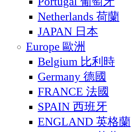
Portugal 葡萄牙
Netherlands 荷蘭
JAPAN 日本
Europe 歐洲
Belgium 比利時
Germany 德國
FRANCE 法國
SPAIN 西班牙
ENGLAND 英格蘭