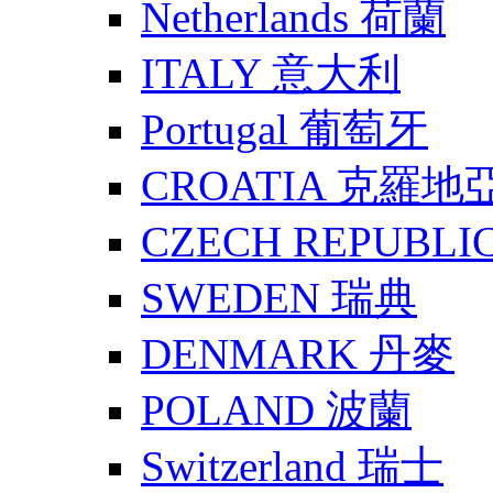
Netherlands 荷蘭
ITALY 意大利
Portugal 葡萄牙
CROATIA 克羅地
CZECH REPUBLI
SWEDEN 瑞典
DENMARK 丹麥
POLAND 波蘭
Switzerland 瑞士