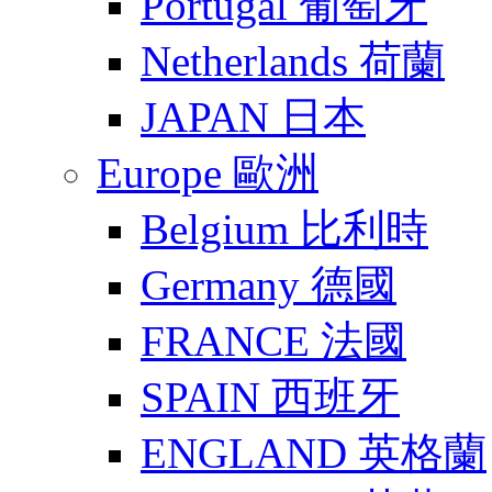
Portugal 葡萄牙
Netherlands 荷蘭
JAPAN 日本
Europe 歐洲
Belgium 比利時
Germany 德國
FRANCE 法國
SPAIN 西班牙
ENGLAND 英格蘭