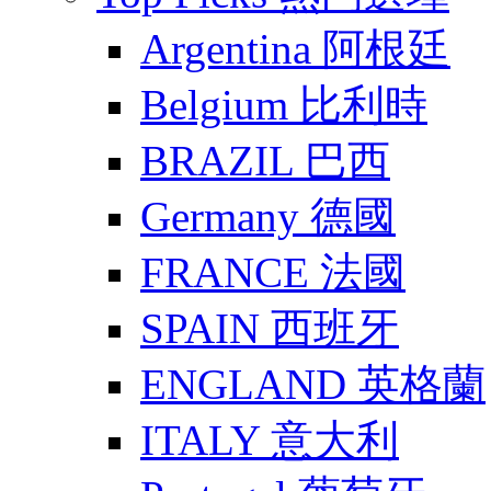
Argentina 阿根廷
Belgium 比利時
BRAZIL 巴西
Germany 德國
FRANCE 法國
SPAIN 西班牙
ENGLAND 英格蘭
ITALY 意大利