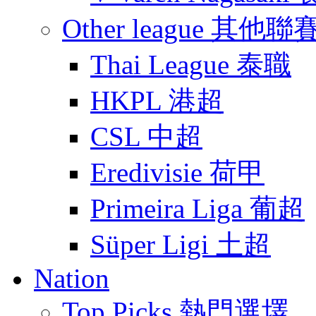
Other league 其他聯
Thai League 泰職
HKPL 港超
CSL 中超
Eredivisie 荷甲
Primeira Liga 葡超
Süper Ligi 土超
Nation
Top Picks 熱門選墿