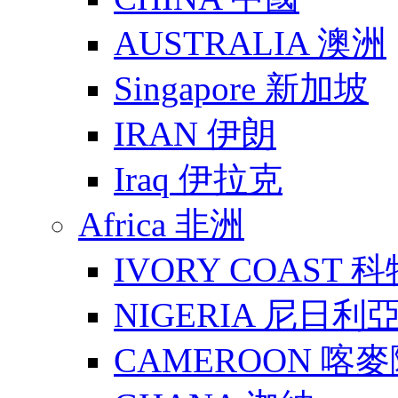
AUSTRALIA 澳洲
Singapore 新加坡
IRAN 伊朗
Iraq 伊拉克
Africa 非洲
IVORY COAST 
NIGERIA 尼日利
CAMEROON 喀