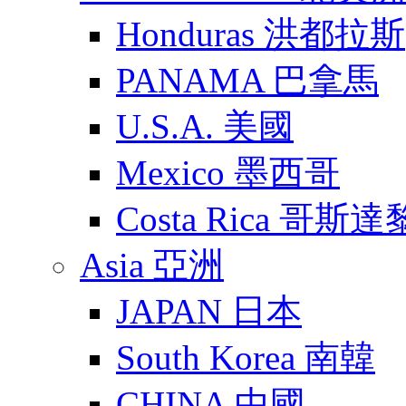
Honduras 洪都拉斯
PANAMA 巴拿馬
U.S.A. 美國
Mexico 墨西哥
Costa Rica 哥斯
Asia 亞洲
JAPAN 日本
South Korea 南韓
CHINA 中國