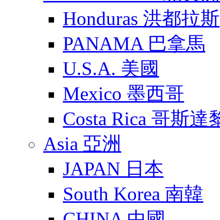
Honduras 洪都拉斯
PANAMA 巴拿馬
U.S.A. 美國
Mexico 墨西哥
Costa Rica 哥斯
Asia 亞洲
JAPAN 日本
South Korea 南韓
CHINA 中國