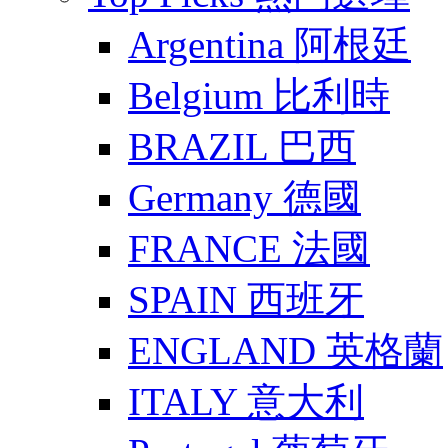
Argentina 阿根廷
Belgium 比利時
BRAZIL 巴西
Germany 德國
FRANCE 法國
SPAIN 西班牙
ENGLAND 英格蘭
ITALY 意大利