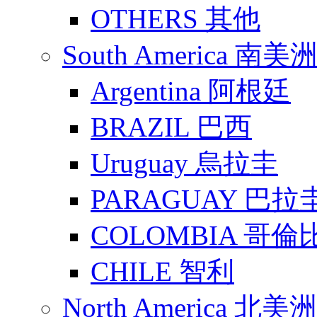
OTHERS 其他
South America 南美
Argentina 阿根廷
BRAZIL 巴西
Uruguay 烏拉圭
PARAGUAY 巴拉
COLOMBIA 哥倫
CHILE 智利
North America 北美洲