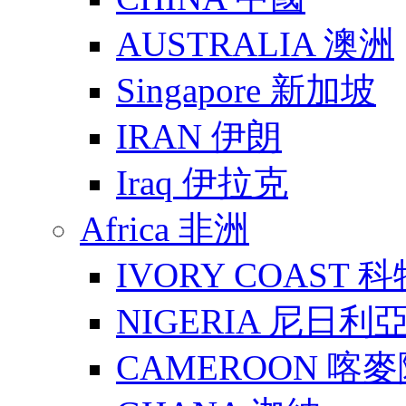
AUSTRALIA 澳洲
Singapore 新加坡
IRAN 伊朗
Iraq 伊拉克
Africa 非洲
IVORY COAST 
NIGERIA 尼日利
CAMEROON 喀