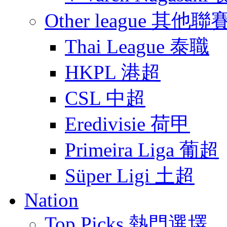
Other league 其他聯
Thai League 泰職
HKPL 港超
CSL 中超
Eredivisie 荷甲
Primeira Liga 葡超
Süper Ligi 土超
Nation
Top Picks 熱門選墿