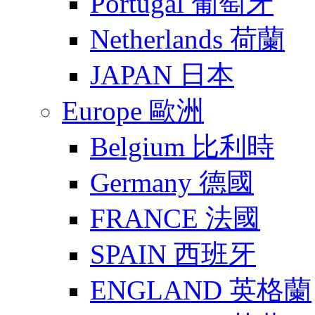
Portugal 葡萄牙
Netherlands 荷蘭
JAPAN 日本
Europe 歐洲
Belgium 比利時
Germany 德國
FRANCE 法國
SPAIN 西班牙
ENGLAND 英格蘭