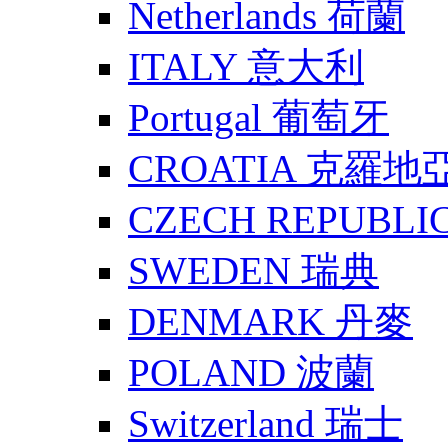
Netherlands 荷蘭
ITALY 意大利
Portugal 葡萄牙
CROATIA 克羅地
CZECH REPUBLI
SWEDEN 瑞典
DENMARK 丹麥
POLAND 波蘭
Switzerland 瑞士