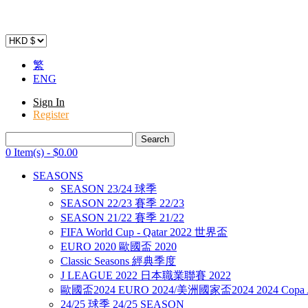
繁
ENG
Sign In
Register
0 Item(s)
-
$
0
.00
SEASONS
SEASON 23/24 球季
SEASON 22/23 賽季 22/23
SEASON 21/22 賽季 21/22
FIFA World Cup - Qatar 2022 世界盃
EURO 2020 歐國盃 2020
Classic Seasons 經典季度
J LEAGUE 2022 日本職業聯賽 2022
歐國盃2024 EURO 2024/美洲國家盃2024 2024 Copa A
24/25 球季 24/25 SEASON