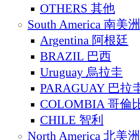
OTHERS 其他
South America 南美
Argentina 阿根廷
BRAZIL 巴西
Uruguay 烏拉圭
PARAGUAY 巴拉
COLOMBIA 哥倫
CHILE 智利
North America 北美洲