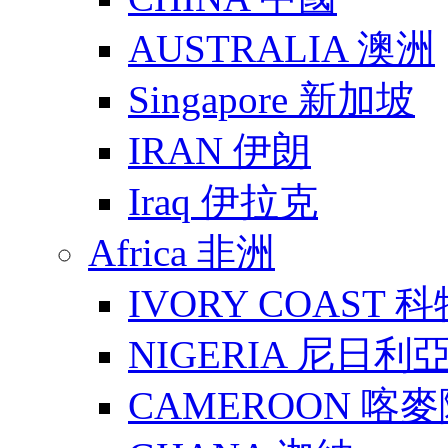
AUSTRALIA 澳洲
Singapore 新加坡
IRAN 伊朗
Iraq 伊拉克
Africa 非洲
IVORY COAST 
NIGERIA 尼日利
CAMEROON 喀