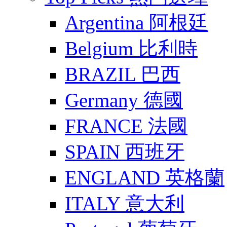
Argentina 阿根廷
Belgium 比利時
BRAZIL 巴西
Germany 德國
FRANCE 法國
SPAIN 西班牙
ENGLAND 英格蘭
ITALY 意大利