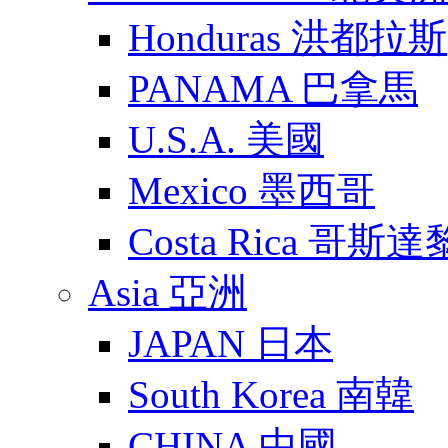
Honduras 洪都拉斯
PANAMA 巴拿馬
U.S.A. 美國
Mexico 墨西哥
Costa Rica 哥斯
Asia 亞洲
JAPAN 日本
South Korea 南韓
CHINA 中國