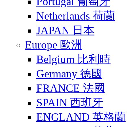
Portugal 葡萄牙
Netherlands 荷蘭
JAPAN 日本
Europe 歐洲
Belgium 比利時
Germany 德國
FRANCE 法國
SPAIN 西班牙
ENGLAND 英格蘭