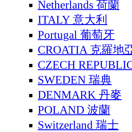
Netherlands 荷蘭
ITALY 意大利
Portugal 葡萄牙
CROATIA 克羅地
CZECH REPUBLI
SWEDEN 瑞典
DENMARK 丹麥
POLAND 波蘭
Switzerland 瑞士