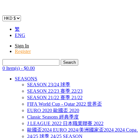
繁
ENG
Sign In
Register
0 Item(s)
-
$
0
.00
SEASONS
SEASON 23/24 球季
SEASON 22/23 賽季 22/23
SEASON 21/22 賽季 21/22
FIFA World Cup - Qatar 2022 世界盃
EURO 2020 歐國盃 2020
Classic Seasons 經典季度
J LEAGUE 2022 日本職業聯賽 2022
歐國盃2024 EURO 2024/美洲國家盃2024 2024 Copa A
24/25 球季 24/25 SEASON