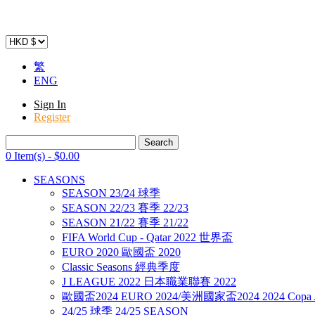
繁
ENG
Sign In
Register
0 Item(s)
-
$
0
.00
SEASONS
SEASON 23/24 球季
SEASON 22/23 賽季 22/23
SEASON 21/22 賽季 21/22
FIFA World Cup - Qatar 2022 世界盃
EURO 2020 歐國盃 2020
Classic Seasons 經典季度
J LEAGUE 2022 日本職業聯賽 2022
歐國盃2024 EURO 2024/美洲國家盃2024 2024 Copa A
24/25 球季 24/25 SEASON